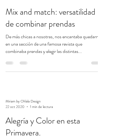
Mix and match: versatilidad
de combinar prendas
De más chicas a nosotras, nos encantaba quedarnos
en una sección de una famosa revista que
combinaba prendas y elegir las distintas...
Miriam by Ohlala Design
22 oct 2020
1 min de lectura
Alegría y Color en esta
Primavera.