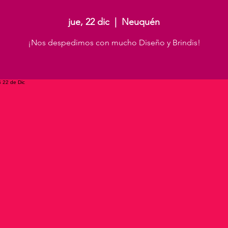
jue, 22 dic
  |  
Neuquén
¡Nos despedimos con mucho Diseño y Brindis!