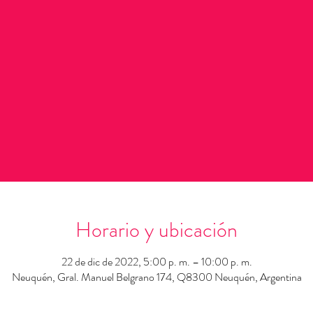
Horario y ubicación
22 de dic de 2022, 5:00 p. m. – 10:00 p. m.
Neuquén, Gral. Manuel Belgrano 174, Q8300 Neuquén, Argentina