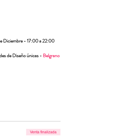
e Diciembre - 17:00 a 22:00 
des de Diseño únicas - 
Belgrano 
Venta finalizada