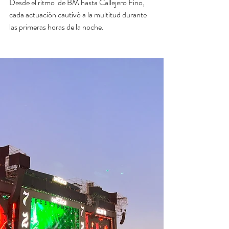
Desde el ritmo  de BM hasta Callejero Fino, 
cada actuación cautivó a la multitud durante 
las primeras horas de la noche.