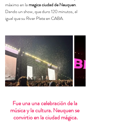
máximo en la 
magica ciudad de Neuquen
. 
Dando un show, que duro 120 minutos, al 
igual que su River Plate en CABA. 
Fue una una celebración de la 
música y la cultura. Neuquen se 
convirtio en la ciudad mágica.