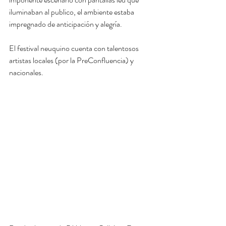
iluminaban al publico, el ambiente estaba 
impregnado de anticipación y alegría.
El festival neuquino cuenta con talentosos 
artistas locales (por la PreConfluencia) y 
nacionales.