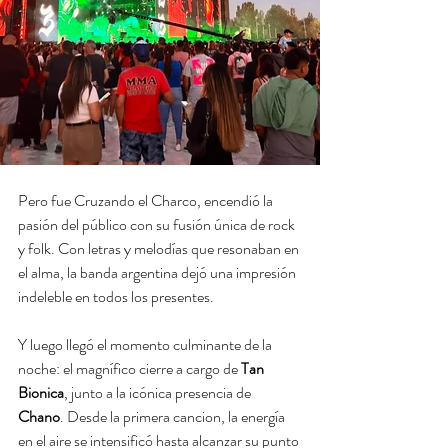
Pero fue Cruzando el Charco, encendió la 
pasión del público con su fusión única de rock 
y folk. Con letras y melodías que resonaban en 
el alma, la banda argentina dejó una impresión 
indeleble en todos los presentes.
Y luego llegó el momento culminante de la 
noche: el magnífico cierre a cargo de
 Tan 
Bionica
, junto a la icónica presencia de 
Chano
. Desde la primera cancion, la energía 
en el aire se intensificó hasta alcanzar su punto 