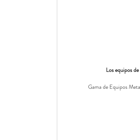
Los equipos de 
Gama de Equipos Metal