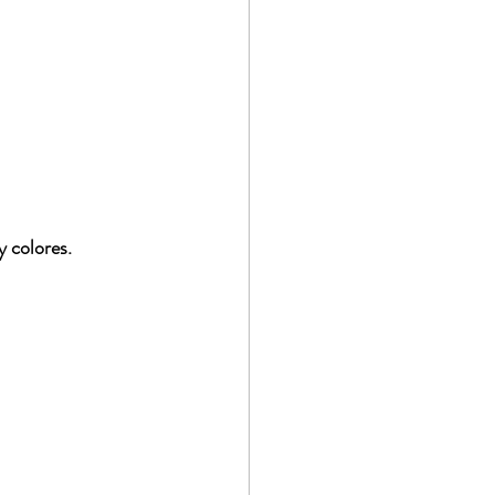
 colores. 