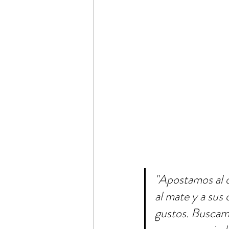
"Apostamos al d
al mate y a sus
gustos. Buscam