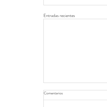
Entradas recientes
Comentarios