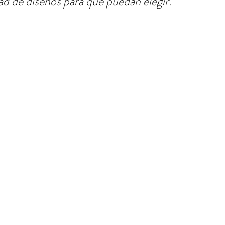
ad de diseños para que puedan elegir."