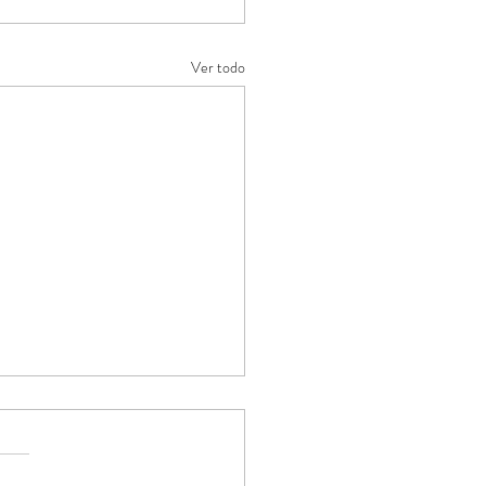
Ver todo