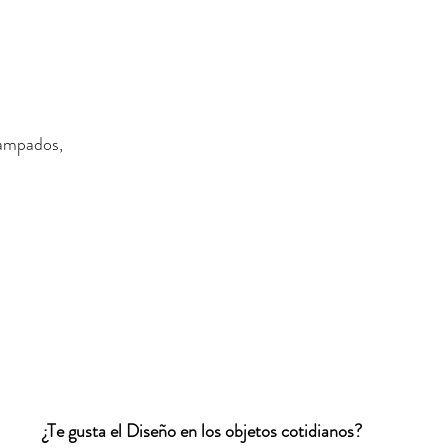
ampados,
¿Te gusta el Diseño en los objetos cotidianos? 