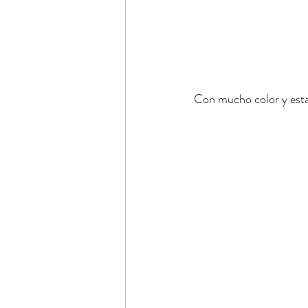
Con mucho color y est