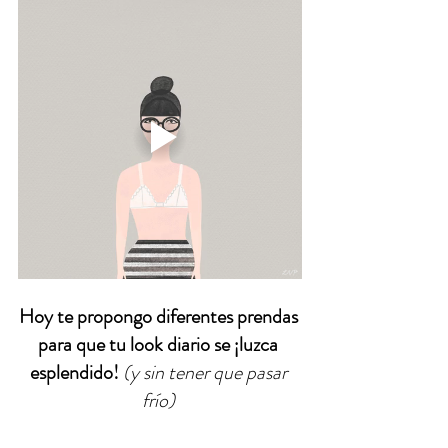
Hoy te propongo diferentes prendas 
para que tu look diario se ¡luzca 
esplendido! 
(y sin tener que pasar 
frío) 