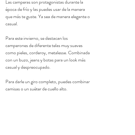
Las camperas son protagonistas durante la 
época de frío y las puedes usar de la manera 
que más te guste. Ya sea de manera elegante o 
casual. 
Para este invierno, se destacan los 
camperones de diferente telas muy suaves 
como pieles, corderoy, metalesse. Combinada 
con un buzo, jeans y botas para un look más 
casual y despreocupado. 
Para darle un giro completo, puedes combinar 
camisas o un suéter de cuello alto.