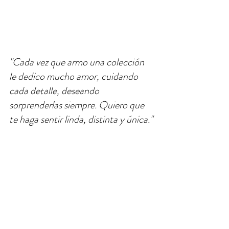
"Cada vez que armo una colección  
le dedico mucho amor, cuidando 
cada detalle, deseando 
sorprenderlas siempre. Quiero que 
te haga sentir linda, distinta y única."