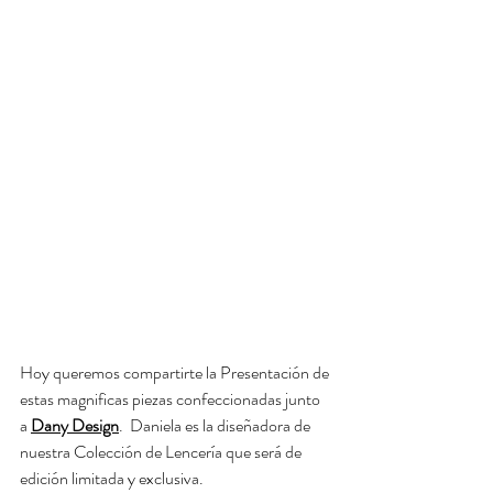
Hoy queremos compartirte la Presentación de 
estas magnificas piezas confeccionadas junto 
a 
Dany Design
.  Daniela es la diseñadora de 
nuestra Colección de Lencería que será de 
edición limitada y exclusiva.