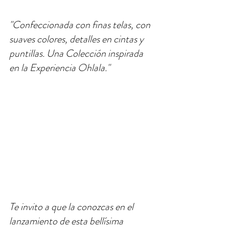
"Confeccionada con finas telas, con 
suaves colores, detalles en cintas y 
puntillas. Una Colección inspirada 
en la Experiencia Ohlala."
Te invito a que la conozcas en el 
lanzamiento de esta bellísima 