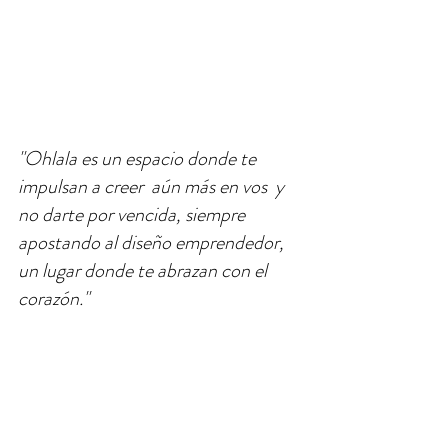
"
Ohlala es un espacio donde te 
impulsan a creer  aún más en vos  y 
no darte por vencida, siempre 
apostando al diseño emprendedor, 
un lugar donde te abrazan con el 
corazón."