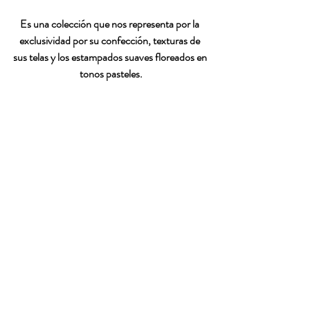
Es una colección que nos representa por la 
exclusividad por su confección, texturas de 
sus telas y los estampados suaves floreados en 
tonos pasteles.