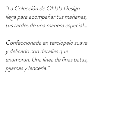
"La Colección de Ohlala Design 
llega para acompañar tus mañanas, 
tus tardes de una manera especial… 
Confeccionada en terciopelo suave 
y delicado con detalles que 
enamoran. Una línea de finas batas, 
pijamas y lencería."