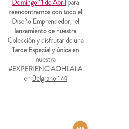
Domingo 11 de Abril
para 
reencontrarnos con todo el 
Diseño Emprendedor,  el 
lanzamiento de nuestra 
Colección y disfrutar de una 
Tarde Especial y única en 
nuestra 
#EXPERIENCIAOHLALA
en 
Belgrano 174