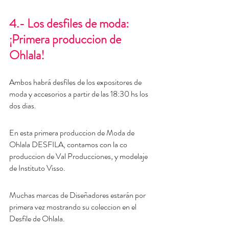
4.- Los desfiles de moda: 
¡Primera produccion de 
Ohlala!
Ambos habrá desfiles de los expositores de 
moda y accesorios a partir de las 18:30 hs los 
dos dias.
En esta primera produccion de Moda de 
Ohlala DESFILA, contamos con la co 
produccion de Val Producciones, y modelaje 
de Instituto Visso.
Muchas marcas de Diseñadores estarán por 
primera vez mostrando su coleccion en el 
Desfile de Ohlala. 