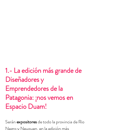
1.- La edición más grande de 
Diseñadores y 
Emprendedores de la 
Patagonia: ¡nos vemos en 
Espacio Duam!
Serán
 expositores 
de todo la provincia de Rio 
Negro y Neuquen, en la edición más 