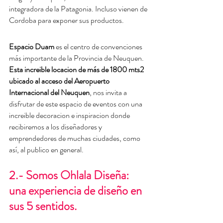
integradora de la Patagonia. Incluso vienen de 
Cordoba para exponer sus productos.
Espacio Duam
 es el centro de convenciones 
más importante de la Provincia de Neuquen. 
Esta increible locacion de más de 1800 mts2 
ubicado al acceso del Aeropuerto 
Internacional del Neuquen
, nos invita a 
disfrutar de este espacio de eventos con una 
increible decoracion e inspiracion donde 
recibiremos a los diseñadores y 
emprendedores de muchas ciudades, como 
así, al publico en general.
2.- Somos Ohlala Diseña: 
una experiencia de diseño en 
sus 5 sentidos.