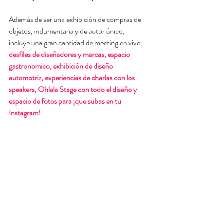
Además de ser una exhibición de compras de 
objetos, indumentaria y de autor único, 
incluye una gran cantidad de meeting en vivo: 
desfiles de diseñadores y marcas, espacio 
gastronomico, exhibición de diseño 
automotriz, experiencias de charlas con los 
speakers, Ohlala Stage con todo el diseño y 
espacio de fotos para ¡que subas en tu 
Instagram!