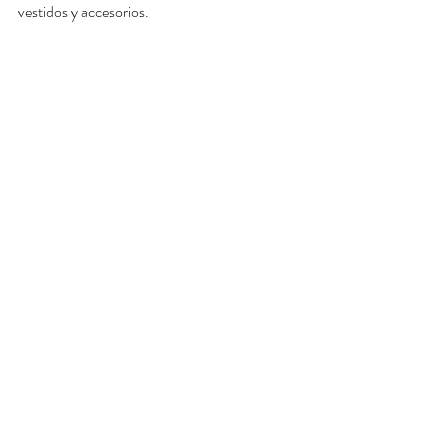
vestidos y accesorios.