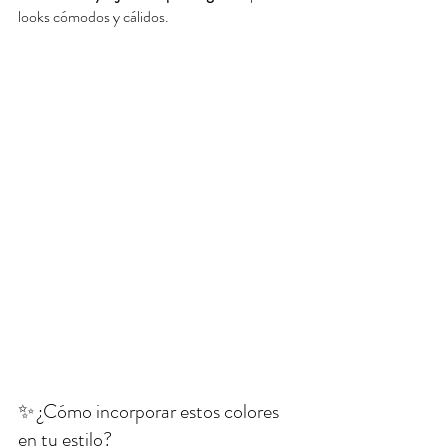
looks cómodos y cálidos.
✨ ¿Cómo incorporar estos colores 
en tu estilo?