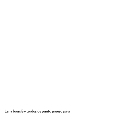
Lana bouclé y tejidos de punto grueso
 para 