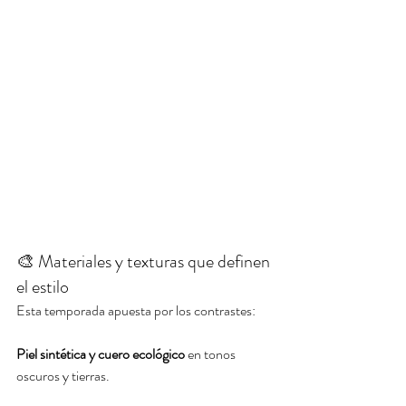
🎨 Materiales y texturas que definen 
el estilo
Esta temporada apuesta por los contrastes:
Piel sintética y cuero ecológico
 en tonos 
oscuros y tierras.