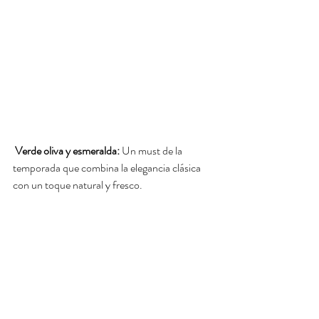
Verde oliva y esmeralda:
 Un must de la 
temporada que combina la elegancia clásica 
con un toque natural y fresco.