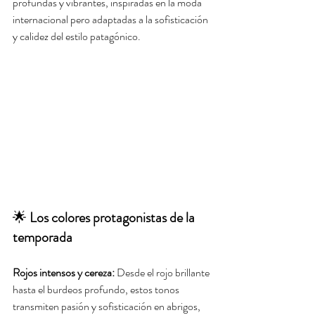
profundas y vibrantes, inspiradas en la moda 
internacional pero adaptadas a la sofisticación 
y calidez del estilo patagónico.
🌟
 Los colores protagonistas de la 
temporada
Rojos intensos y cereza:
 Desde el rojo brillante 
hasta el burdeos profundo, estos tonos 
transmiten pasión y sofisticación en abrigos, 