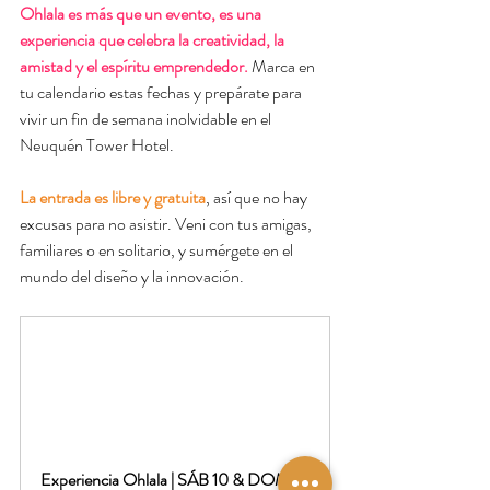
Ohlala es más que un evento, es una 
experiencia que celebra la creatividad, la 
amistad y el espíritu emprendedor.
 Marca en 
tu calendario estas fechas y prepárate para 
vivir un fin de semana inolvidable en el 
Neuquén Tower Hotel. 
La entrada es libre y gratuita
,
 así que no hay 
excusas para no asistir. Veni con tus amigas, 
familiares o en solitario, y sumérgete en el 
mundo del diseño y la innovación.
Experiencia Ohlala | SÁB 10 & DOM 11 