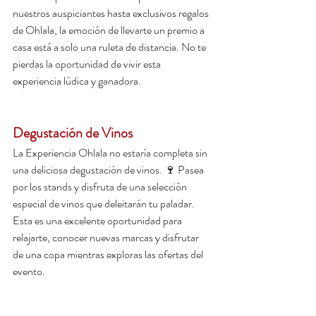
nuestros auspiciantes hasta exclusivos regalos 
de Ohlala, la emoción de llevarte un premio a 
casa está a solo una ruleta de distancia. No te 
pierdas la oportunidad de vivir esta 
experiencia lúdica y ganadora.
Degustación de Vinos
La Experiencia Ohlala no estaría completa sin 
una deliciosa degustación de vinos. 🍷 Pasea 
por los stands y disfruta de una selección 
especial de vinos que deleitarán tu paladar. 
Esta es una excelente oportunidad para 
relajarte, conocer nuevas marcas y disfrutar 
de una copa mientras exploras las ofertas del 
evento.