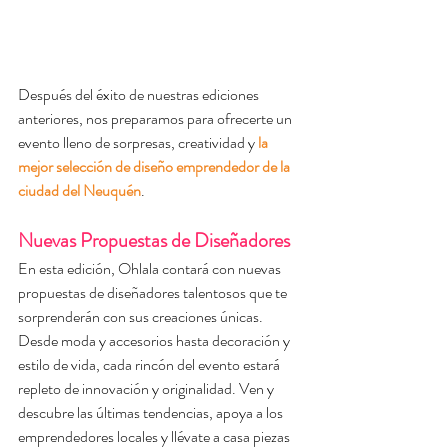
Después del éxito de nuestras ediciones 
anteriores, nos preparamos para ofrecerte un 
evento lleno de sorpresas, creatividad y 
la 
mejor selección de diseño emprendedor de la 
ciudad del Neuquén
.
Nuevas Propuestas de Diseñadores
En esta edición, Ohlala contará con nuevas 
propuestas de diseñadores talentosos que te 
sorprenderán con sus creaciones únicas. 
Desde moda y accesorios hasta decoración y 
estilo de vida, cada rincón del evento estará 
repleto de innovación y originalidad. Ven y 
descubre las últimas tendencias, apoya a los 
emprendedores locales y llévate a casa piezas 