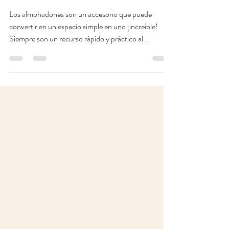
Los almohadones son un accesorio que puede
convertir en un espacio simple en uno ¡increíble!
Siempre son un recurso rápido y práctico al...