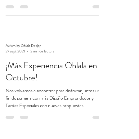
emprendedor...
Miriam by Ohlala Design
27 sept 2021
2 min de lectura
¡Más Experiencia Ohlala en
Octubre!
Nos volvemos a encontrar para disfrutar juntos un
fin de semana con más Diseño Emprendedor y
Tardes Especiales con nuevas propuestas....