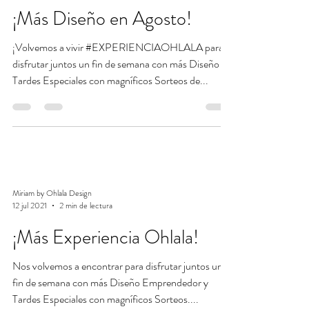
¡Más Diseño en Agosto!
¡Volvemos a vivir #EXPERIENCIAOHLALA para
disfrutar juntos un fin de semana con más Diseño y
Tardes Especiales con magníficos Sorteos de...
Miriam by Ohlala Design
12 jul 2021
2 min de lectura
¡Más Experiencia Ohlala!
Nos volvemos a encontrar para disfrutar juntos un
fin de semana con más Diseño Emprendedor y
Tardes Especiales con magníficos Sorteos....