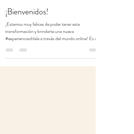
¡Bienvenidos!
¡Estamos muy felices de poder tener esta
transformación y brindarte una nueva
#experienciaohlala a través del mundo online! Es un
desafío...