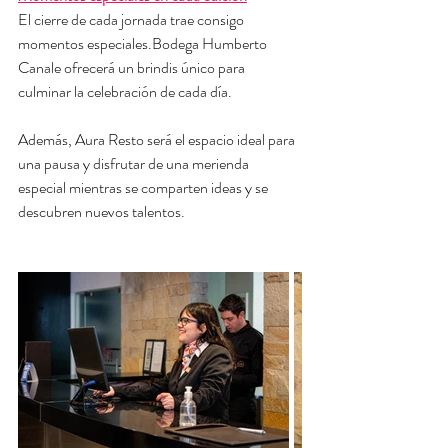
El cierre de cada jornada trae consigo 
momentos especiales.Bodega Humberto 
Canale ofrecerá un brindis único para 
culminar la celebración de cada día. 
Además, Aura Resto será el espacio ideal para 
una pausa y disfrutar de una merienda 
especial mientras se comparten ideas y se 
descubren nuevos talentos.