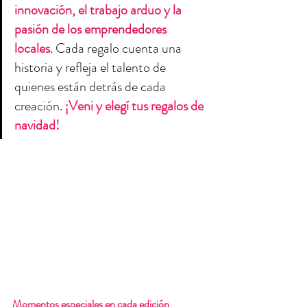
innovación, el trabajo arduo y la 
pasión de los emprendedores 
locales
. Cada regalo cuenta una 
historia y refleja el talento de 
quienes están detrás de cada 
creación. 
¡Veni y elegí tus regalos de 
navidad!
Momentos especiales en cada edición