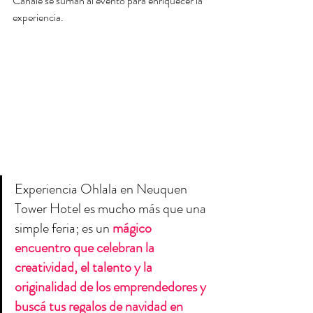
Canale se suman al evento para enriquecer la 
experiencia.
Experiencia Ohlala en Neuquen 
Tower Hotel es mucho más que una 
simple feria; es un 
mágico 
encuentro que celebran la 
creatividad, el talento y la 
originalidad de los emprendedores y 
buscá tus regalos de navidad en 