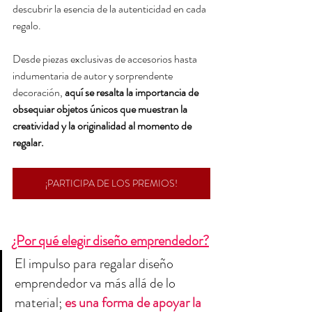
descubrir la esencia de la autenticidad en cada 
regalo. 
Desde piezas exclusivas de accesorios hasta 
indumentaria de autor y sorprendente 
decoración, 
aquí se resalta la importancia de 
obsequiar objetos únicos que muestran la 
creatividad y la originalidad al momento de 
regalar.
¡PARTICIPA DE LOS PREMIOS!
¿Por qué elegir diseño emprendedor?
El impulso para regalar diseño 
emprendedor va más allá de lo 
material; 
es una forma de apoyar la 