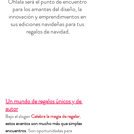
Ohlala será el punto de encuentro 
para los amantes del diseño, la 
innovación y emprendimientos en 
sus ediciones navideñas para tus 
regalos de navidad.
Un mundo de regalos únicos y de 
autor
Bajo el slogan
Celebra la magia de regalar
,
estos eventos son mucho más que simples 
encuentros
. Son oportunidades para 