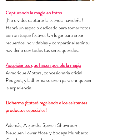
Capturando la magia en fotos
¡No olvides capturar la esencia navideña! 
Habrá un espacio dedicado para tomar fotos 
con un toque festivo. Un lugar para crear 
recuerdos inolvidables y compartir el espíritu 
navideño con todos tus seres queridos.
Auspiciantes que hacen posible la magia
Armorique Motors, concesionaria oficial 
Peugeot, y Lidherma se unen para enriquecer 
la experiencia. 
Lidherma ¡Estará regalando a los asistentes 
productos especiales!
Además, Alejandra Spinelli Showroom, 
Neuquen Tower Hotel y Bodega Humberto 