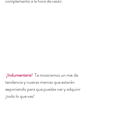
complemento a la hora de vestir.
¡Indumentaria!
  Te mostramos un mix de 
tendencia y nuevas marcas que estarán 
exponiendo para que puedas ver y adquirir 
¡todo lo que ves!