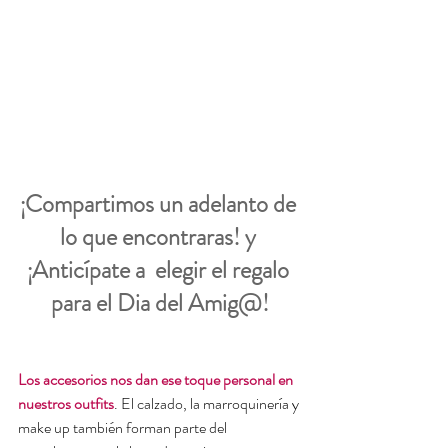
¡Compartimos un adelanto de 
lo que encontraras! y 
¡Anticípate a  elegir el regalo 
para el Dia del Amig@!
Los accesorios nos dan ese toque personal en 
nuestros outfits
. El calzado, la marroquinería y 
make up también forman parte del 