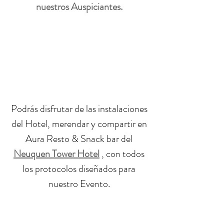
nuestros Auspiciantes. 
Podrás disfrutar de las instalaciones 
del Hotel, merendar y compartir en 
Aura Resto & Snack bar del 
Neuquen Tower Hotel
 , con todos 
los protocolos diseñados para 
nuestro Evento. 