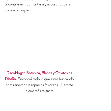
encontraran indumentaria y accesorios para 
decorar su espacio. 
DecoHogar, Botanica, Blends y Objetos de 
Diseño. 
Encontrá todo lo que estas buscando 
para renovar tus espacios favoritos
. ¡Llevarte 
lo que más te guste!