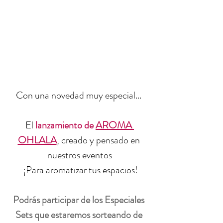
Con una novedad muy especial... 
El 
lanzamiento de 
AROMA 
OHLALA
, creado y pensado en 
nuestros eventos
 ¡Para aromatizar tus espacios!
Podrás participar de los Especiales 
Sets que estaremos sorteando de 