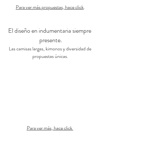
Para ver más propuestas, hace click
.
El diseño en indumentaria siempre 
presente.
Las camisas largas, kimonos y diversidad de 
propuestas únicas.
Para ver más, hace click 