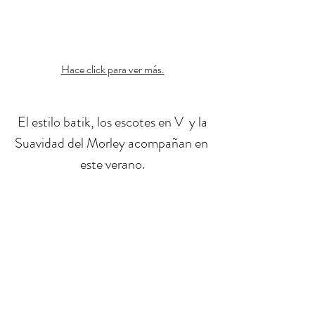
Hace click para ver más.
El estilo batik, los escotes en V  y la 
Suavidad del Morley acompañan en 
este verano.