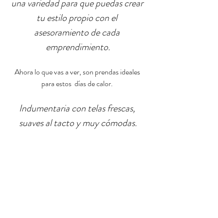
una variedad para que puedas crear 
tu estilo propio con el 
asesoramiento de cada 
emprendimiento.
Ahora lo que vas a ver, son prendas ideales 
para estos  días de calor. 
Indumentaria con telas frescas, 
suaves al tacto y muy cómodas.