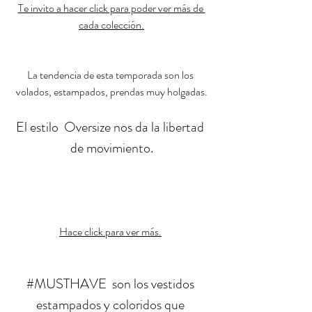
Te invito a hacer click para poder ver más de 
cada colección.
La tendencia de esta temporada son los 
volados, estampados, prendas muy holgadas.
El estilo  Oversize nos da la libertad 
de movimiento.
Hace click para ver más.
#MUSTHAVE
  son los vestidos 
estampados y coloridos que 