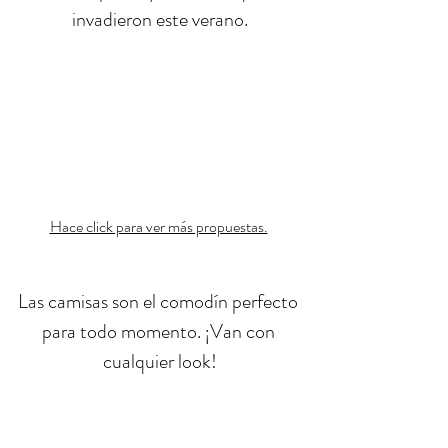
invadieron este verano.
Hace click para ver más propuestas.
Las camisas son el comodín perfecto 
para todo momento. ¡Van con 
cualquier look!