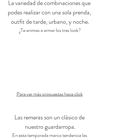
La variedad de combinaciones que 
podes realizar con una sola prenda, 
outfit de tarde, urbano, y noche.
¿Te animas a armar los tres look?
Para ver más propuestas hace click
Las remeras son un clásico de 
nuestro guardarropa.
En esta temporada marco tendencia las 