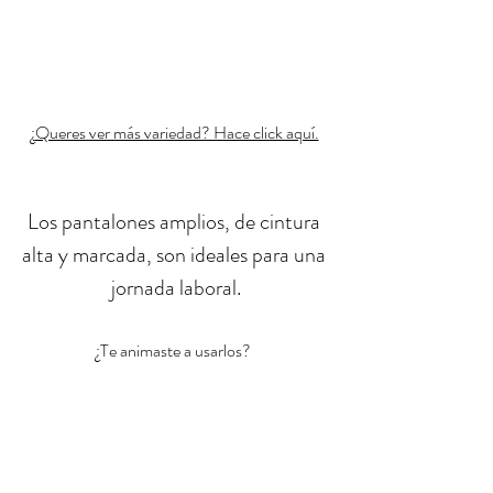
¿
Queres ver más variedad? Hace click aquí.
Los pantalones amplios, de cintura 
alta y marcada, son ideales para una 
jornada laboral.
¿Te animaste a usarlos?  