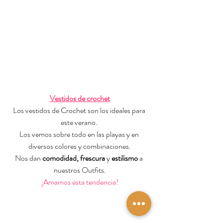
Vestidos de crochet
Los vestidos de Crochet son los ideales para 
este verano. 
Los vemos sobre todo en las playas y en 
diversos colores y combinaciones.
Nos dan 
comodidad, frescura
 y
 estilismo 
a 
nuestros Outfits.
¡Amamos esta tendencia!