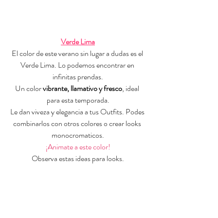
Verde Lima
El color de este verano sin lugar a dudas es el 
Verde Lima. Lo podemos encontrar en 
infinitas prendas.
Un color 
vibrante, llamativo y fresco
, ideal 
para esta temporada.
Le dan viveza y elegancia a tus Outfits. Podes 
combinarlos con otros colores o crear looks 
monocromaticos.
¡Animate a este color!
Observa estas ideas para looks.