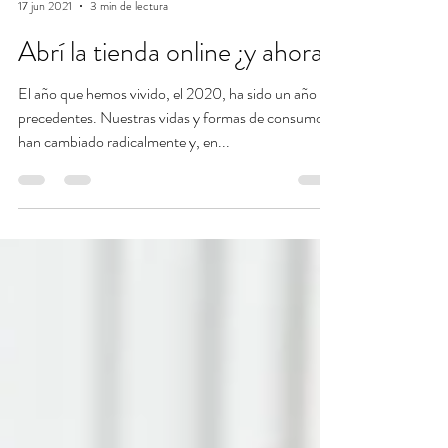
Anto by Ohlala Design
17 jun 2021
3 min de lectura
Abrí la tienda online ¿y ahora?
El año que hemos vivido, el 2020, ha sido un año sin
precedentes. Nuestras vidas y formas de consumo
han cambiado radicalmente y, en...