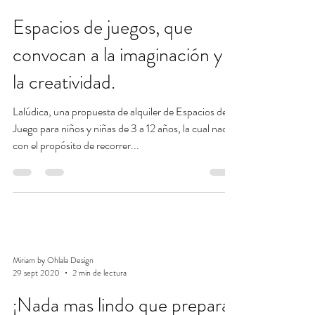
Espacios de juegos, que
convocan a la imaginación y a
la creatividad.
Lalúdica, una propuesta de alquiler de Espacios de
Juego para niños y niñas de 3 a 12 años, la cual nació
con el propósito de recorrer...
Miriam by Ohlala Design
29 sept 2020
2 min de lectura
¡Nada mas lindo que preparar